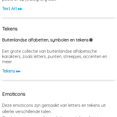
Text Art ▸▸
Tekens
Buitenlandse alfabetten, symbolen en tekens 🌐
Een grote collectie van buitenlandse alfabetische
karakters, zoals letters, punten, streepjes, accenten en
meer.
Tekens ▸▸
Emoticons
Deze emoticons zijn gemaakt van letters en tekens uit
allerlei verschillende talen.