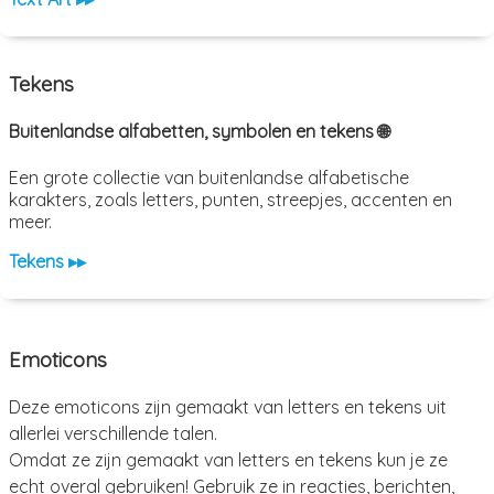
Tekens
Buitenlandse alfabetten, symbolen en tekens 🌐
Een grote collectie van buitenlandse alfabetische
karakters, zoals letters, punten, streepjes, accenten en
meer.
Tekens ▸▸
Emoticons
Deze emoticons zijn gemaakt van letters en tekens uit
allerlei verschillende talen.
Omdat ze zijn gemaakt van letters en tekens kun je ze
echt overal gebruiken! Gebruik ze in reacties, berichten,