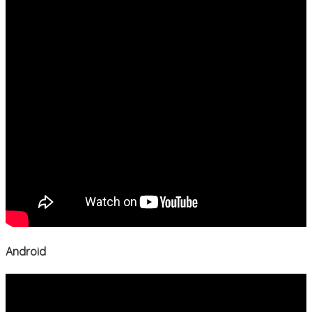
Android