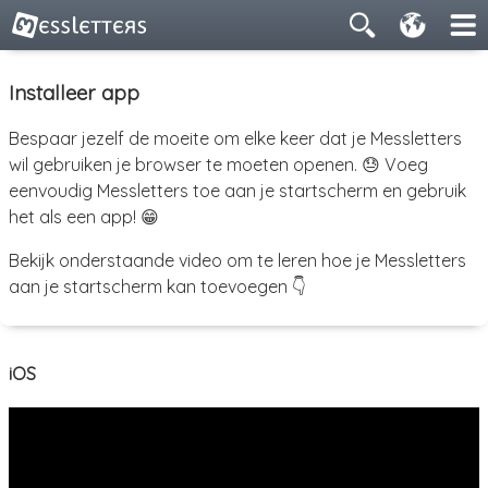
Installeer app
Bespaar jezelf de moeite om elke keer dat je Messletters
wil gebruiken je browser te moeten openen. 😓 Voeg
eenvoudig Messletters toe aan je startscherm en gebruik
het als een app! 😁
Bekijk onderstaande video om te leren hoe je Messletters
aan je startscherm kan toevoegen 👇
iOS