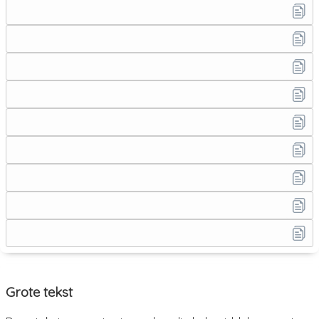
Grote tekst