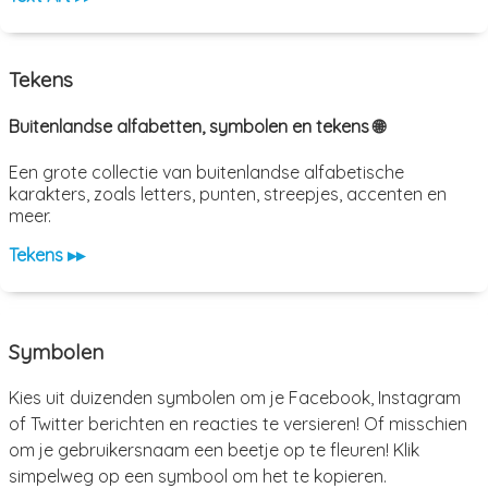
Tekens
Buitenlandse alfabetten, symbolen en tekens 🌐
Een grote collectie van buitenlandse alfabetische
karakters, zoals letters, punten, streepjes, accenten en
meer.
Tekens ▸▸
Symbolen
Kies uit duizenden symbolen om je Facebook, Instagram
of Twitter berichten en reacties te versieren! Of misschien
om je gebruikersnaam een beetje op te fleuren! Klik
simpelweg op een symbool om het te kopieren.