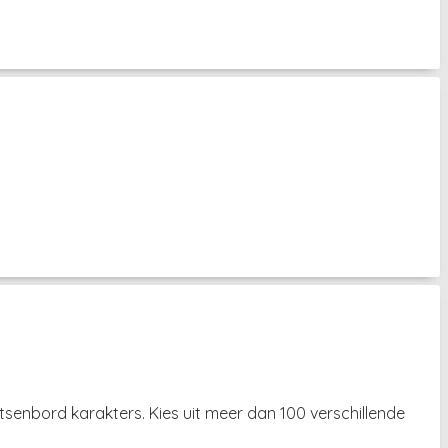
senbord karakters. Kies uit meer dan 100 verschillende