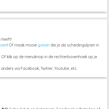
 heeft!
oven
! Of maak mooie
golven
die je als scheidingslijnen in
. Of klik op de menuknop in de rechterbovenhoek op je
anders via Facebook, Twitter, Youtube, etc.