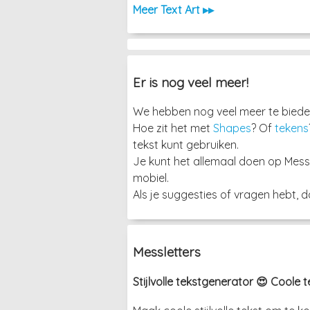
Meer Text Art ▸▸
Er is nog veel meer!
We hebben nog veel meer te bieden
Hoe zit het met
Shapes
? Of
tekens
tekst kunt gebruiken.
Je kunt het allemaal doen op Mess
mobiel.
Als je suggesties of vragen hebt, 
Messletters
Stijlvolle tekstgenerator 😍 Coole 