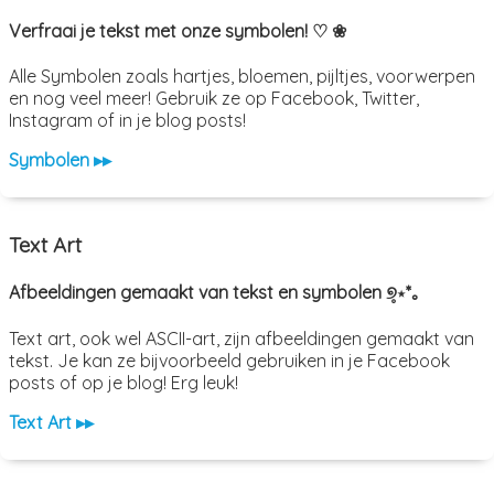
Verfraai je tekst met onze symbolen! ♡ ❀
Alle Symbolen zoals hartjes, bloemen, pijltjes, voorwerpen
en nog veel meer! Gebruik ze op Facebook, Twitter,
Instagram of in je blog posts!
Symbolen ▸▸
Text Art
Afbeeldingen gemaakt van tekst en symbolen ୭̥⋆*｡
Text art, ook wel ASCII-art, zijn afbeeldingen gemaakt van
tekst. Je kan ze bijvoorbeeld gebruiken in je Facebook
posts of op je blog! Erg leuk!
Text Art ▸▸