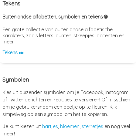
Tekens
Buitenlandse alfabetten, symbolen en tekens 🌐
Een grote collectie van buitenlandse alfabetische
karakters, zoals letters, punten, streepjes, accenten en
meer.
Tekens ▸▸
Symbolen
Kies uit duizenden symbolen om je Facebook, Instagram
of Twitter berichten en reacties te versieren! Of misschien
om je gebruikersnaam een beetje op te fleuren! Klik
simpelweg op een symbool om het te kopieren.
Je kunt kiezen uit
hartjes
,
bloemen
,
sterretjes
en nog veel
meer!