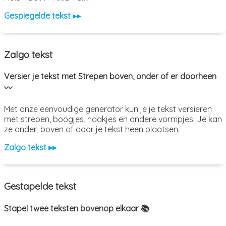
Gespiegelde tekst ▸▸
Zalgo tekst
Versier je tekst met Strepen boven, onder of er doorheen
〰️
Met onze eenvoudige generator kun je je tekst versieren
met strepen, boogjes, haakjes en andere vormpjes. Je kan
ze onder, boven of door je tekst heen plaatsen.
Zalgo tekst ▸▸
Gestapelde tekst
Stapel twee teksten bovenop elkaar 📚