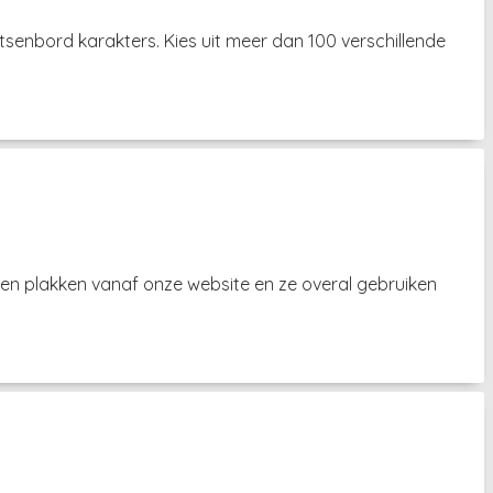
senbord karakters. Kies uit meer dan 100 verschillende
n en plakken vanaf onze website en ze overal gebruiken