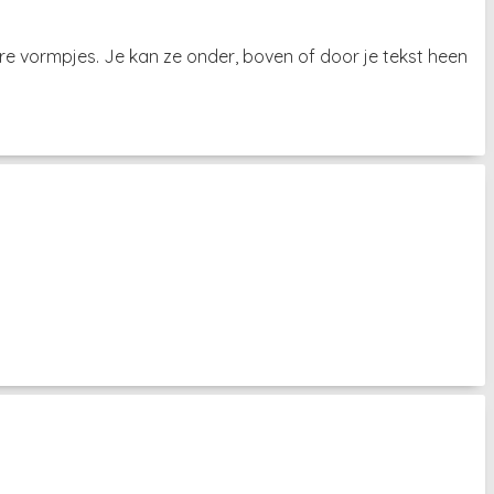
re vormpjes. Je kan ze onder, boven of door je tekst heen