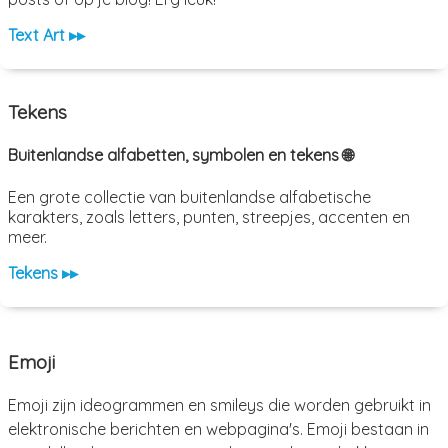
Text Art ▸▸
Tekens
Buitenlandse alfabetten, symbolen en tekens 🌐
Een grote collectie van buitenlandse alfabetische
karakters, zoals letters, punten, streepjes, accenten en
meer.
Tekens ▸▸
Emoji
Emoji zijn ideogrammen en smileys die worden gebruikt in
elektronische berichten en webpagina's. Emoji bestaan in