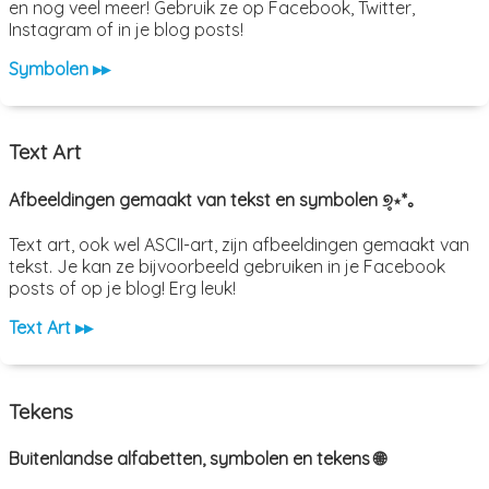
en nog veel meer! Gebruik ze op Facebook, Twitter,
Instagram of in je blog posts!
Symbolen ▸▸
Text Art
Afbeeldingen gemaakt van tekst en symbolen ୭̥⋆*｡
Text art, ook wel ASCII-art, zijn afbeeldingen gemaakt van
tekst. Je kan ze bijvoorbeeld gebruiken in je Facebook
posts of op je blog! Erg leuk!
Text Art ▸▸
Tekens
Buitenlandse alfabetten, symbolen en tekens 🌐