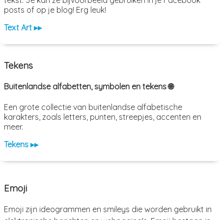
posts of op je blog! Erg leuk!
Text Art ▸▸
Tekens
Buitenlandse alfabetten, symbolen en tekens 🌐
Een grote collectie van buitenlandse alfabetische
karakters, zoals letters, punten, streepjes, accenten en
meer.
Tekens ▸▸
Emoji
Emoji zijn ideogrammen en smileys die worden gebruikt in