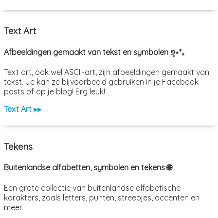
Text Art
Afbeeldingen gemaakt van tekst en symbolen ୭̥⋆*｡
Text art, ook wel ASCII-art, zijn afbeeldingen gemaakt van
tekst. Je kan ze bijvoorbeeld gebruiken in je Facebook
posts of op je blog! Erg leuk!
Text Art ▸▸
Tekens
Buitenlandse alfabetten, symbolen en tekens 🌐
Een grote collectie van buitenlandse alfabetische
karakters, zoals letters, punten, streepjes, accenten en
meer.