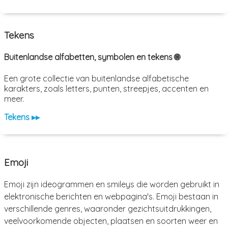
Tekens
Buitenlandse alfabetten, symbolen en tekens 🌐
Een grote collectie van buitenlandse alfabetische
karakters, zoals letters, punten, streepjes, accenten en
meer.
Tekens ▸▸
Emoji
Emoji zijn ideogrammen en smileys die worden gebruikt in
elektronische berichten en webpagina's. Emoji bestaan in
verschillende genres, waaronder gezichtsuitdrukkingen,
veelvoorkomende objecten, plaatsen en soorten weer en